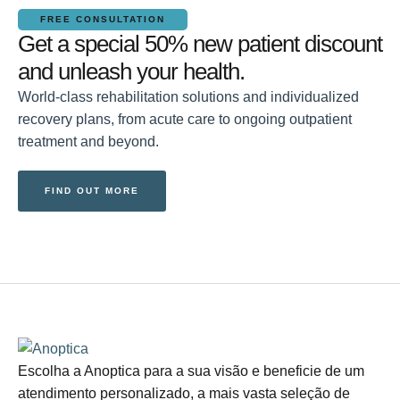
FREE CONSULTATION
Get a special 50% new patient discount
and unleash your health.
World-class rehabilitation solutions and individualized
recovery plans, from acute care to ongoing outpatient
treatment and beyond.
FIND OUT MORE
Escolha a Anoptica para a sua visão e beneficie de um
atendimento personalizado, a mais vasta seleção de